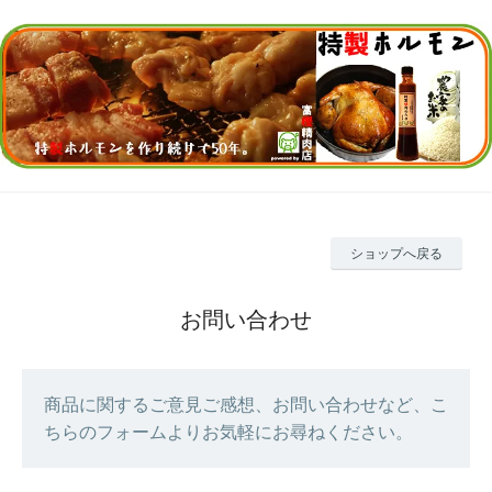
ショップへ戻る
お問い合わせ
商品に関するご意見ご感想、お問い合わせなど、こ
ちらのフォームよりお気軽にお尋ねください。