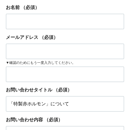
お名前
（必須）
メールアドレス
（必須）
▼確認のためにもう一度入力してください。
お問い合わせタイトル
（必須）
お問い合わせ内容
（必須）